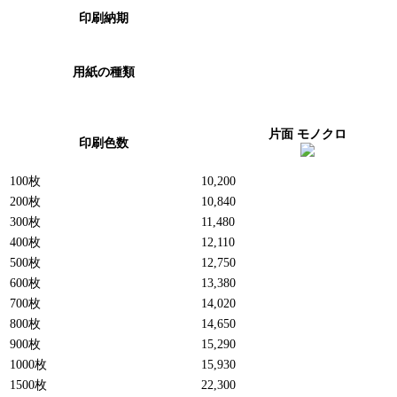
印刷納期
用紙の種類
片面 モノクロ
印刷色数
100枚
10,200
200枚
10,840
300枚
11,480
400枚
12,110
500枚
12,750
600枚
13,380
700枚
14,020
800枚
14,650
900枚
15,290
1000枚
15,930
1500枚
22,300