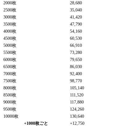
2000枚
28,680
2500枚
35,040
3000枚
41,420
3500枚
47,790
4000枚
54,160
4500枚
60,530
5000枚
66,910
5500枚
73,280
6000枚
79,650
6500枚
86,030
7000枚
92,400
7500枚
98,770
8000枚
105,140
8500枚
111,520
9000枚
117,880
9500枚
124,260
10000枚
130,640
+1000枚ごと
+12,750