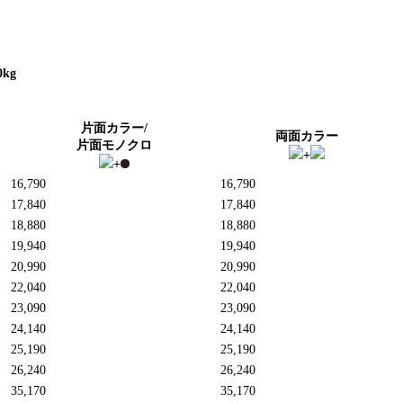
kg
片面カラー/
両面カラー
片面モノクロ
+
+
16,790
16,790
17,840
17,840
18,880
18,880
19,940
19,940
20,990
20,990
22,040
22,040
23,090
23,090
24,140
24,140
25,190
25,190
26,240
26,240
35,170
35,170