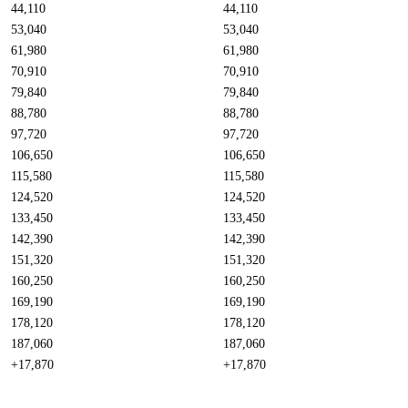
44,110
44,110
53,040
53,040
61,980
61,980
70,910
70,910
79,840
79,840
88,780
88,780
97,720
97,720
106,650
106,650
115,580
115,580
124,520
124,520
133,450
133,450
142,390
142,390
151,320
151,320
160,250
160,250
169,190
169,190
178,120
178,120
187,060
187,060
+17,870
+17,870