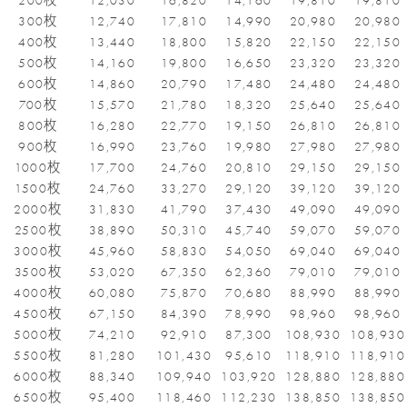
200枚
12,030
16,820
14,160
19,810
19,810
300枚
12,740
17,810
14,990
20,980
20,980
400枚
13,440
18,800
15,820
22,150
22,150
500枚
14,160
19,800
16,650
23,320
23,320
600枚
14,860
20,790
17,480
24,480
24,480
700枚
15,570
21,780
18,320
25,640
25,640
800枚
16,280
22,770
19,150
26,810
26,810
900枚
16,990
23,760
19,980
27,980
27,980
1000枚
17,700
24,760
20,810
29,150
29,150
1500枚
24,760
33,270
29,120
39,120
39,120
2000枚
31,830
41,790
37,430
49,090
49,090
2500枚
38,890
50,310
45,740
59,070
59,070
3000枚
45,960
58,830
54,050
69,040
69,040
3500枚
53,020
67,350
62,360
79,010
79,010
4000枚
60,080
75,870
70,680
88,990
88,990
4500枚
67,150
84,390
78,990
98,960
98,960
5000枚
74,210
92,910
87,300
108,930
108,930
5500枚
81,280
101,430
95,610
118,910
118,910
6000枚
88,340
109,940
103,920
128,880
128,880
6500枚
95,400
118,460
112,230
138,850
138,850