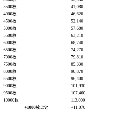
3500枚
41,080
4000枚
46,620
4500枚
52,140
5000枚
57,680
5500枚
63,210
6000枚
68,740
6500枚
74,270
7000枚
79,810
7500枚
85,330
8000枚
90,870
8500枚
96,400
9000枚
101,930
9500枚
107,460
10000枚
113,000
+1000枚ごと
+11,070