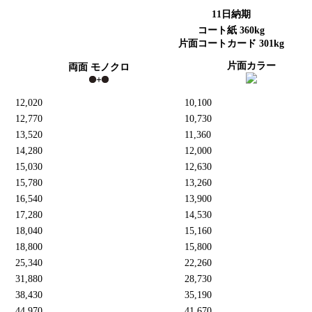
11日納期
コート紙 360kg
片面コートカード 301kg
片面カラー
両面 モノクロ
+
12,020
10,100
12,770
10,730
13,520
11,360
14,280
12,000
15,030
12,630
15,780
13,260
16,540
13,900
17,280
14,530
18,040
15,160
18,800
15,800
25,340
22,260
31,880
28,730
38,430
35,190
44,970
41,670