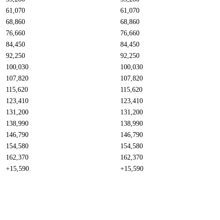
61,070
61,070
68,860
68,860
76,660
76,660
84,450
84,450
92,250
92,250
100,030
100,030
107,820
107,820
115,620
115,620
123,410
123,410
131,200
131,200
138,990
138,990
146,790
146,790
154,580
154,580
162,370
162,370
+15,590
+15,590