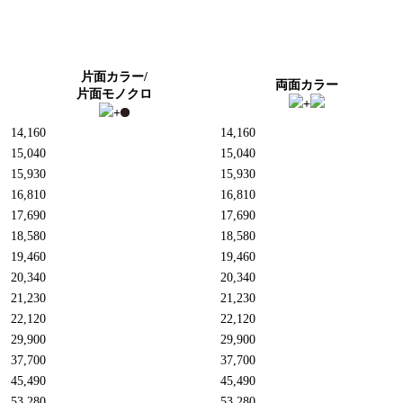
片面カラー/
両面カラー
片面モノクロ
+
+
14,160
14,160
15,040
15,040
15,930
15,930
16,810
16,810
17,690
17,690
18,580
18,580
19,460
19,460
20,340
20,340
21,230
21,230
22,120
22,120
29,900
29,900
37,700
37,700
45,490
45,490
53,280
53,280