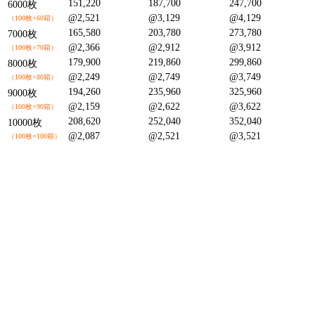
151,220
187,700
247,700
6000枚
@2,521
@3,129
@4,129
（100枚×60箱）
165,580
203,780
273,780
7000枚
@2,366
@2,912
@3,912
（100枚×70箱）
179,900
219,860
299,860
8000枚
@2,249
@2,749
@3,749
（100枚×80箱）
194,260
235,960
325,960
9000枚
@2,159
@2,622
@3,622
（100枚×90箱）
208,620
252,040
352,040
10000枚
@2,087
@2,521
@3,521
（100枚×100箱）