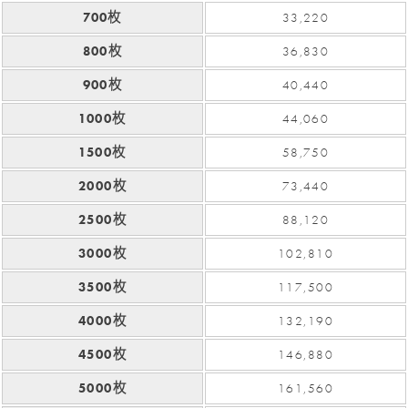
700枚
33,220
800枚
36,830
900枚
40,440
1000枚
44,060
1500枚
58,750
2000枚
73,440
2500枚
88,120
3000枚
102,810
3500枚
117,500
4000枚
132,190
4500枚
146,880
5000枚
161,560